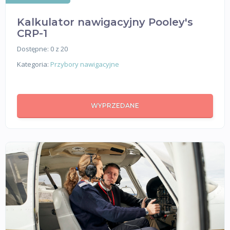
Kalkulator nawigacyjny Pooley's
CRP-1
Dostępne: 0 z 20
Kategoria:
Przybory nawigacyjne
WYPRZEDANE