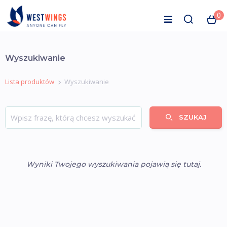
0
Wyszukiwanie
Lista produktów
Wyszukiwanie
SZUKAJ
Wyniki Twojego wyszukiwania pojawią się tutaj.